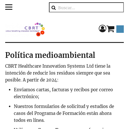
Buscar
component
Política medioambiental
CBRT Healthcare Innovation Systems Ltd tiene la
intención de reducir los residuos siempre que sea
posible. A partir de 2024:
Enviamos cartas, facturas y recibos por correo
electrónico;
Nuestros formularios de solicitud y estudios de
casos del Programa de Formación están ahora
todos en línea.