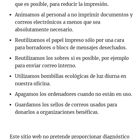
que es posible, para reducir la impresión.
Animamos al personal a no imprimir documentos y
correos electrónicos a menos que sea
absolutamente necesario.
Reutilizamos el papel impreso sólo por una cara
para borradores o blocs de mensajes desechados.
Reutilizamos los sobres si es posible, por ejemplo
para enviar correo interno.
Utilizamos bombillas ecológicas de luz diurna en
nuestra oficina.
Apagamos los ordenadores cuando no están en uso.
Guardamos los sellos de correos usados para
donarlos a organizaciones benéficas.
Este sitio web no pretende proporcionar diagnóstico