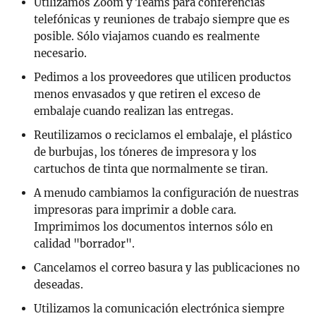
Utilizamos Zoom y Teams para conferencias
telefónicas y reuniones de trabajo siempre que es
posible. Sólo viajamos cuando es realmente
necesario.
Pedimos a los proveedores que utilicen productos
menos envasados y que retiren el exceso de
embalaje cuando realizan las entregas.
Reutilizamos o reciclamos el embalaje, el plástico
de burbujas, los tóneres de impresora y los
cartuchos de tinta que normalmente se tiran.
A menudo cambiamos la configuración de nuestras
impresoras para imprimir a doble cara.
Imprimimos los documentos internos sólo en
calidad "borrador".
Cancelamos el correo basura y las publicaciones no
deseadas.
Utilizamos la comunicación electrónica siempre